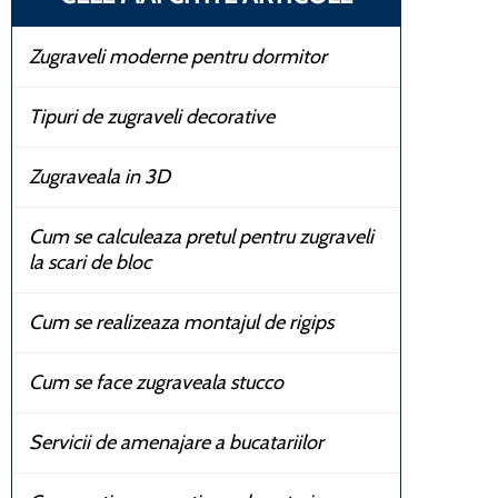
Zugraveli moderne pentru dormitor
Tipuri de zugraveli decorative
Zugraveala in 3D
Cum se calculeaza pretul pentru zugraveli
la scari de bloc
Cum se realizeaza montajul de rigips
Cum se face zugraveala stucco
Servicii de amenajare a bucatariilor