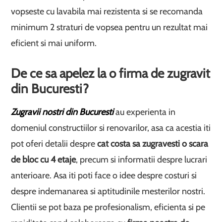
vopseste cu lavabila mai rezistenta si se recomanda
minimum 2 straturi de vopsea pentru un rezultat mai
eficient si mai uniform.
De ce sa apelez la o firma de zugravit
din Bucuresti?
Zugravii nostri din Bucuresti
au experienta in
domeniul constructiilor si renovarilor, asa ca acestia iti
pot oferi detalii despre
cat costa sa zugravesti o scara
de bloc cu 4 etaje
, precum si informatii despre lucrari
anterioare. Asa iti poti face o idee despre costuri si
despre indemanarea si aptitudinile mesterilor nostri.
Clientii se pot baza pe profesionalism, eficienta si pe