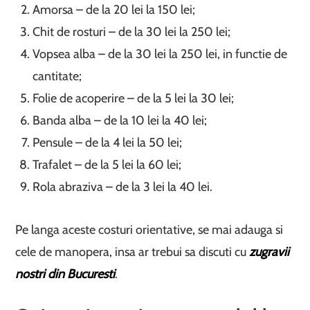
Amorsa – de la 20 lei la 150 lei;
Chit de rosturi – de la 30 lei la 250 lei;
Vopsea alba – de la 30 lei la 250 lei, in functie de
cantitate;
Folie de acoperire – de la 5 lei la 30 lei;
Banda alba – de la 10 lei la 40 lei;
Pensule – de la 4 lei la 50 lei;
Trafalet – de la 5 lei la 60 lei;
Rola abraziva – de la 3 lei la 40 lei.
Pe langa aceste costuri orientative, se mai adauga si
cele de manopera, insa ar trebui sa discuti cu
zugravii
nostri din Bucuresti
.