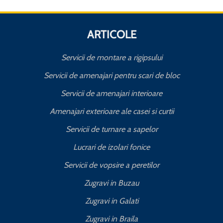
ARTICOLE
Servicii de montare a rigipsului
Servicii de amenajari pentru scari de bloc
Servicii de amenajari interioare
Amenajari exterioare ale casei si curtii
Servicii de turnare a sapelor
Lucrari de izolari fonice
Servicii de vopsire a peretilor
Zugravi in Buzau
Zugravi in Galati
Zugravi in Braila