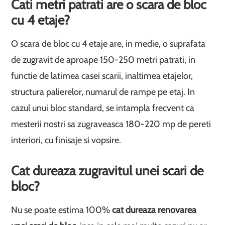
Cati metri patrati are o scara de bloc
cu 4 etaje?
O scara de bloc cu 4 etaje are, in medie, o suprafata
de zugravit de aproape 150-250 metri patrati, in
functie de latimea casei scarii, inaltimea etajelor,
structura palierelor, numarul de rampe pe etaj. In
cazul unui bloc standard, se intampla frecvent ca
mesterii nostri sa zugraveasca 180-220 mp de pereti
interiori, cu finisaje si vopsire.
Cat dureaza zugravitul unei scari de
bloc?
Nu se poate estima 100%
cat dureaza renovarea