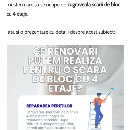
mesteri care sa se ocupe de
zugraveala scarii de bloc
cu 4 etaje.
Iata si o prezentare cu detalii despre acest subiect: