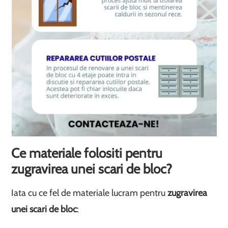
Ce materiale folositi pentru
zugravirea unei scari de bloc?
Iata cu ce fel de materiale lucram pentru
zugravirea
unei scari de bloc
: