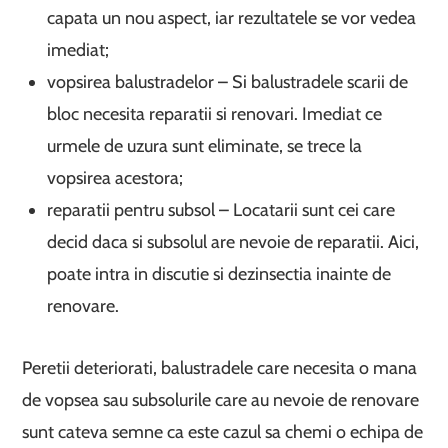
capata un nou aspect, iar rezultatele se vor vedea
imediat;
vopsirea balustradelor – Si balustradele scarii de
bloc necesita reparatii si renovari. Imediat ce
urmele de uzura sunt eliminate, se trece la
vopsirea acestora;
reparatii pentru subsol – Locatarii sunt cei care
decid daca si subsolul are nevoie de reparatii. Aici,
poate intra in discutie si dezinsectia inainte de
renovare.
Peretii deteriorati, balustradele care necesita o mana
de vopsea sau subsolurile care au nevoie de renovare
sunt cateva semne ca este cazul sa chemi o echipa de