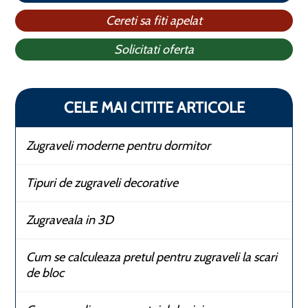
Cereti sa fiti apelat
Solicitati oferta
CELE MAI CITITE ARTICOLE
Zugraveli moderne pentru dormitor
Tipuri de zugraveli decorative
Zugraveala in 3D
Cum se calculeaza pretul pentru zugraveli la scari
de bloc