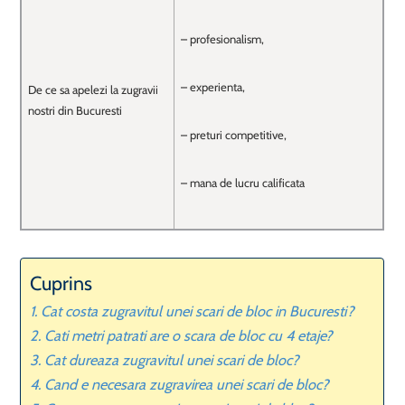
– profesionalism,
– experienta,
De ce sa apelezi la zugravii
nostri din Bucuresti
– preturi competitive,
– mana de lucru calificata
Cuprins
Cat costa zugravitul unei scari de bloc in Bucuresti?
Cati metri patrati are o scara de bloc cu 4 etaje?
Cat dureaza zugravitul unei scari de bloc?
Cand e necesara zugravirea unei scari de bloc?