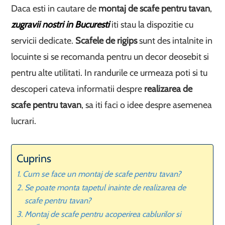
Daca esti in cautare de
montaj de scafe pentru tavan
,
zugravii nostri in Bucuresti
iti stau la dispozitie cu
servicii dedicate.
Scafele de rigips
sunt des intalnite in
locuinte si se recomanda pentru un decor deosebit si
pentru alte utilitati. In randurile ce urmeaza poti si tu
descoperi cateva informatii despre
realizarea de
scafe pentru tavan
, sa iti faci o idee despre asemenea
lucrari.
Cuprins
Cum se face un montaj de scafe pentru tavan?
Se poate monta tapetul inainte de realizarea de
scafe pentru tavan?
Montaj de scafe pentru acoperirea cablurilor si