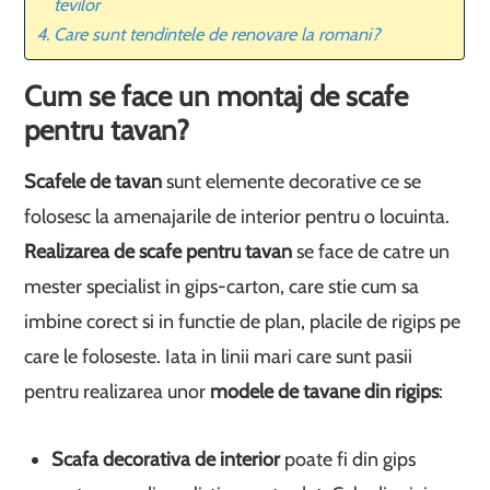
tevilor
Care sunt tendintele de renovare la romani?
Cum se face un montaj de scafe
pentru tavan?
Scafele de tavan
sunt elemente decorative ce se
folosesc la amenajarile de interior pentru o locuinta.
Realizarea de scafe pentru tavan
se face de catre un
mester specialist in gips-carton, care stie cum sa
imbine corect si in functie de plan, placile de rigips pe
care le foloseste. Iata in linii mari care sunt pasii
pentru realizarea unor
modele de tavane din rigips
:
Scafa decorativa de interior
poate fi din gips