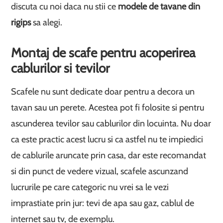
discuta cu noi daca nu stii ce
modele de tavane din
rigips
sa alegi.
Montaj de scafe pentru acoperirea
cablurilor si tevilor
Scafele nu sunt dedicate doar pentru a decora un
tavan sau un perete. Acestea pot fi folosite si pentru
ascunderea tevilor sau cablurilor din locuinta. Nu doar
ca este practic acest lucru si ca astfel nu te impiedici
de cablurile aruncate prin casa, dar este recomandat
si din punct de vedere vizual, scafele ascunzand
lucrurile pe care categoric nu vrei sa le vezi
imprastiate prin jur: tevi de apa sau gaz, cablul de
internet sau tv, de exemplu.