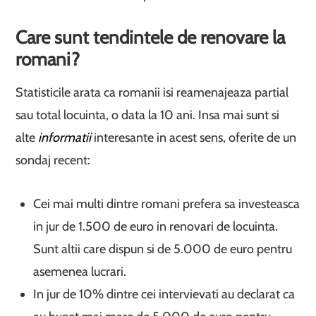
Care sunt tendintele de renovare la
romani?
Statisticile arata ca romanii isi reamenajeaza partial
sau total locuinta, o data la 10 ani. Insa mai sunt si
alte
informatii
interesante in acest sens, oferite de un
sondaj recent:
Cei mai multi dintre romani prefera sa investeasca
in jur de 1.500 de euro in renovari de locuinta.
Sunt altii care dispun si de 5.000 de euro pentru
asemenea lucrari.
In jur de 10% dintre cei intervievati au declarat ca