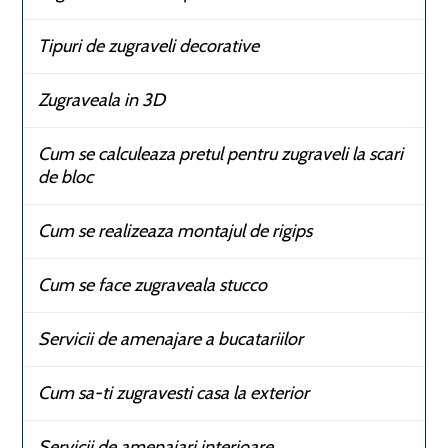
Tipuri de zugraveli decorative
Zugraveala in 3D
Cum se calculeaza pretul pentru zugraveli la scari
de bloc
Cum se realizeaza montajul de rigips
Cum se face zugraveala stucco
Servicii de amenajare a bucatariilor
Cum sa-ti zugravesti casa la exterior
Servicii de amenajari interioare