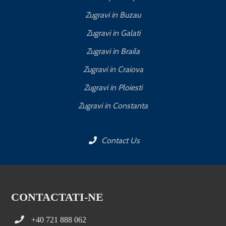
Zugravi in Buzau
Zugravi in Galati
Zugravi in Braila
Zugravi in Craiova
Zugravi in Ploiesti
Zugravi in Constanta
Contact Us
CONTACTATI-NE
+40 721 888 062