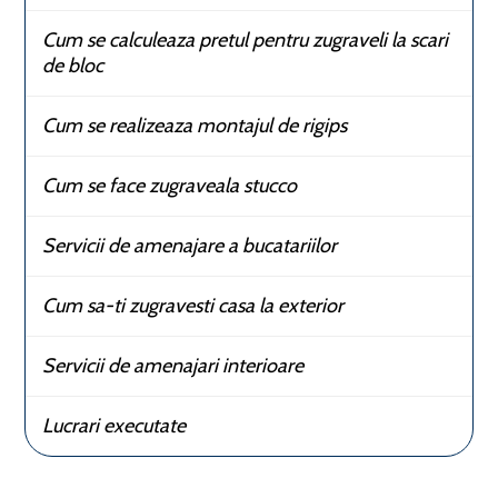
Cum se calculeaza pretul pentru zugraveli la scari
de bloc
Cum se realizeaza montajul de rigips
Cum se face zugraveala stucco
Servicii de amenajare a bucatariilor
Cum sa-ti zugravesti casa la exterior
Servicii de amenajari interioare
Lucrari executate