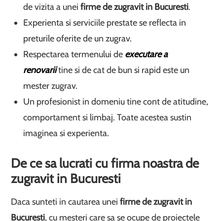
de vizita a unei
firme de zugravit in Bucuresti
.
Experienta si serviciile prestate se reflecta in
preturile oferite de un zugrav.
Respectarea termenului de
executare a
renovarii
tine si de cat de bun si rapid este un
mester zugrav.
Un profesionist in domeniu tine cont de atitudine,
comportament si limbaj. Toate acestea sustin
imaginea si experienta.
De ce sa lucrati cu firma noastra de
zugravit in Bucuresti
Daca sunteti in cautarea unei
firme de zugravit in
Bucuresti
, cu mesteri care sa se ocupe de proiectele