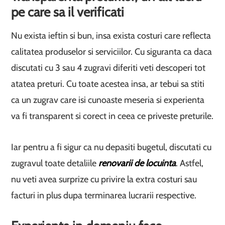
pe care sa il verificati
Nu exista ieftin si bun, insa exista costuri care reflecta
calitatea produselor si serviciilor. Cu siguranta ca daca
discutati cu 3 sau 4 zugravi diferiti veti descoperi tot
atatea preturi. Cu toate acestea insa, ar tebui sa stiti
ca un zugrav care isi cunoaste meseria si experienta
va fi transparent si corect in ceea ce priveste preturile.
Iar pentru a fi sigur ca nu depasiti bugetul, discutati cu
zugravul toate detaliile
renovarii de locuinta
. Astfel,
nu veti avea surprize cu privire la extra costuri sau
facturi in plus dupa terminarea lucrarii respective.