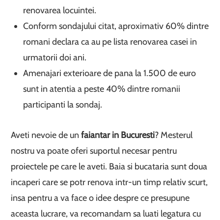
renovarea locuintei.
Conform sondajului citat, aproximativ 60% dintre
romani declara ca au pe lista renovarea casei in
urmatorii doi ani.
Amenajari exterioare de pana la 1.500 de euro
sunt in atentia a peste 40% dintre romanii
participanti la sondaj.
Aveti nevoie de un
faiantar in Bucuresti
? Mesterul
nostru va poate oferi suportul necesar pentru
proiectele pe care le aveti. Baia si bucataria sunt doua
incaperi care se potr renova intr-un timp relativ scurt,
insa pentru a va face o idee despre ce presupune
aceasta lucrare, va recomandam sa luati legatura cu