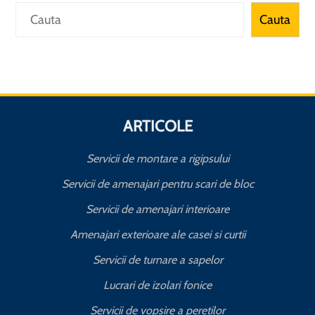
Caută
Cauta
ARTICOLE
Servicii de montare a rigipsului
Servicii de amenajari pentru scari de bloc
Servicii de amenajari interioare
Amenajari exterioare ale casei si curtii
Servicii de turnare a sapelor
Lucrari de izolari fonice
Servicii de vopsire a peretilor