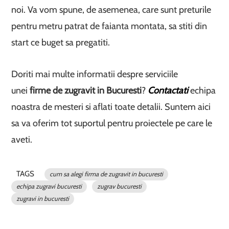
noi. Va vom spune, de asemenea, care sunt preturile
pentru metru patrat de faianta montata, sa stiti din
start ce buget sa pregatiti.
Doriti mai multe informatii despre serviciile
unei
firme de zugravit in Bucuresti
?
Contactati
echipa
noastra de mesteri si aflati toate detalii. Suntem aici
sa va oferim tot suportul pentru proiectele pe care le
aveti.
TAGS
cum sa alegi firma de zugravit in bucuresti
echipa zugravi bucuresti
zugrav bucuresti
zugravi in bucuresti