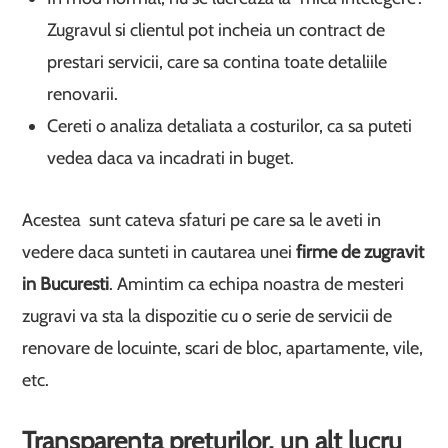
Zugravul si clientul pot incheia un contract de
prestari servicii, care sa contina toate detaliile
renovarii.
Cereti o analiza detaliata a costurilor, ca sa puteti
vedea daca va incadrati in buget.
Acestea sunt cateva sfaturi pe care sa le aveti in
vedere daca sunteti in cautarea unei
firme de zugravit
in Bucuresti
. Amintim ca echipa noastra de mesteri
zugravi va sta la dispozitie cu o serie de servicii de
renovare de locuinte, scari de bloc, apartamente, vile,
etc.
Transparenta preturilor, un alt lucru