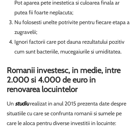
Pot aparea pete inestetica si culoarea finala ar
putea fii foarte neplacuta;
Nu folosesti unelte potrivite pentru fiecare etapa a
zugravelii;
Ignori factorii care pot dauna rezultatului pozitiv
cum sunt bacteriile, mucegaiurile si umiditatea.
Romanii investesc, in medie, intre
2.000 si 4.000 de euro in
renovarea locuintelor
Un
studiu
realizat in anul 2015 prezenta date despre
situatiile cu care se confrunta romanii si sumele pe
care le aloca pentru diverse investitii in locuinte: