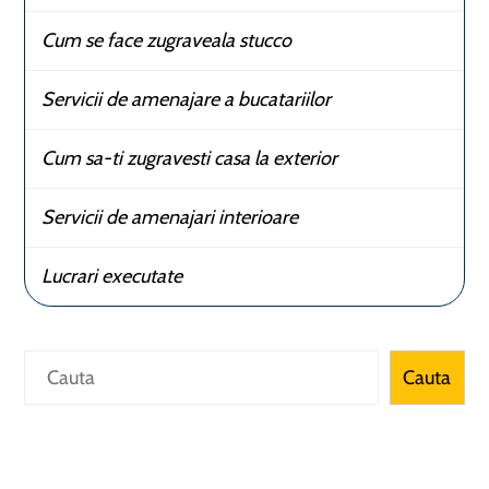
Cum se face zugraveala stucco
Servicii de amenajare a bucatariilor
Cum sa-ti zugravesti casa la exterior
Servicii de amenajari interioare
Lucrari executate
Caută
Cauta