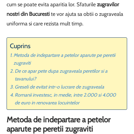
cum se poate evita aparitia lor. Sfaturile
zugravilor
nostri din Bucuresti
te vor ajuta sa obtii o zugraveala
uniforma si care rezista mult timp.
Cuprins
Metoda de indepartare a petelor aparute pe peretii
zugraviti
De ce apar pete dupa zugraveala peretilor si a
tavanului?
Greseli de evitat intr-o lucrare de zugraveala
Romanii investesc, in medie, intre 2.000 si 4.000
de euro in renovarea locuintelor
Metoda de indepartare a petelor
aparute pe peretii zugraviti