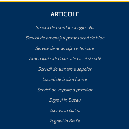
ARTICOLE
Servicii de montare a rigipsului
Servicii de amenajari pentru scari de bloc
Servicii de amenajari interioare
Amenajari exterioare ale casei si curtii
Servicii de turnare a sapelor
Lucrari de izolari fonice
Servicii de vopsire a peretilor
Zugravi in Buzau
Zugravi in Galati
Zugravi in Braila