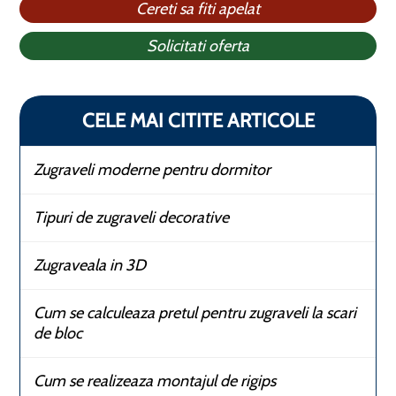
Cereti sa fiti apelat
Solicitati oferta
CELE MAI CITITE ARTICOLE
Zugraveli moderne pentru dormitor
Tipuri de zugraveli decorative
Zugraveala in 3D
Cum se calculeaza pretul pentru zugraveli la scari
de bloc
Cum se realizeaza montajul de rigips