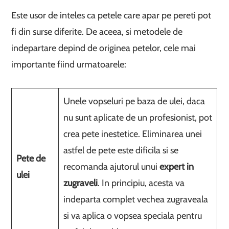
Este usor de inteles ca petele care apar pe pereti pot
fi din surse diferite. De aceea, si metodele de
indepartare depind de originea petelor, cele mai
importante fiind urmatoarele:
Unele vopseluri pe baza de ulei, daca
nu sunt aplicate de un profesionist, pot
crea pete inestetice. Eliminarea unei
astfel de pete este dificila si se
Pete de
recomanda ajutorul unui
expert in
ulei
zugraveli
. In principiu, acesta va
indeparta complet vechea zugraveala
si va aplica o vopsea speciala pentru