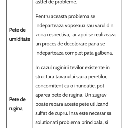
astfel de probleme.
Pentru aceasta problema se
indeparteaza vopseaua sau varul din
Pete de
zona respectiva, iar apoi se realizeaza
umiditate
un proces de decolorare pana se
indeparteaza complet pata galbena.
In cazul ruginirii tevilor existente in
structura tavanului sau a peretilor,
concomitent cu o inundatie, pot
aparea pete de rugina. Un zugrav
Pete de
poate repara aceste pete utilizand
rugina
sulfat de cupru. Insa este necesar sa
solutionati problema principala, si