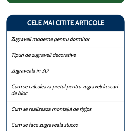
CELE MAI CITITE ARTICOLE
Zugraveli moderne pentru dormitor
Tipuri de zugraveli decorative
Zugraveala in 3D
Cum se calculeaza pretul pentru zugraveli la scari
de bloc
Cum se realizeaza montajul de rigips
Cum se face zugraveala stucco