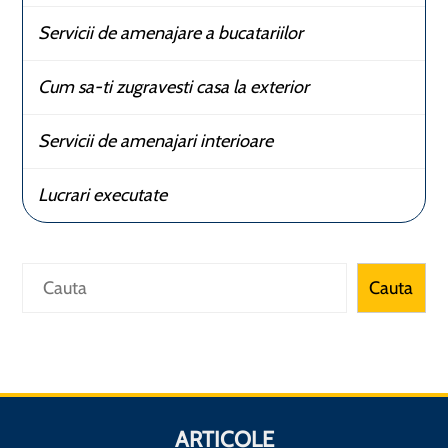
Servicii de amenajare a bucatariilor
Cum sa-ti zugravesti casa la exterior
Servicii de amenajari interioare
Lucrari executate
Caută
Cauta
ARTICOLE