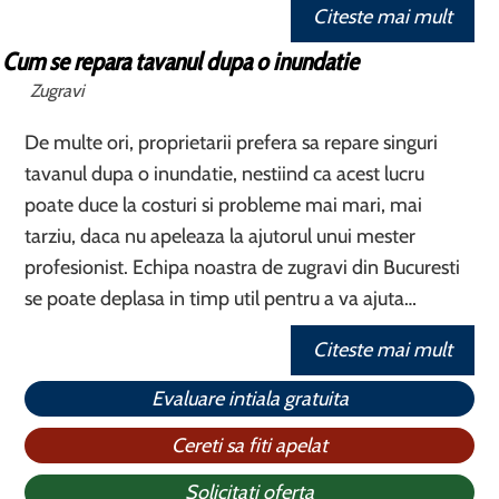
Citeste mai mult
Cum se repara tavanul dupa o inundatie
Zugravi
De multe ori, proprietarii prefera sa repare singuri
tavanul dupa o inundatie, nestiind ca acest lucru
poate duce la costuri si probleme mai mari, mai
tarziu, daca nu apeleaza la ajutorul unui mester
profesionist. Echipa noastra de zugravi din Bucuresti
se poate deplasa in timp util pentru a va ajuta…
Citeste mai mult
Evaluare intiala gratuita
Cereti sa fiti apelat
Solicitati oferta