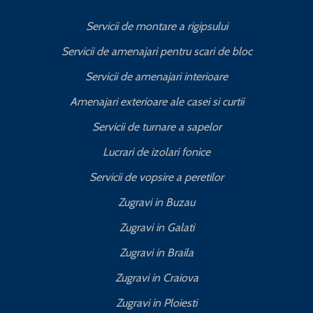
Servicii de montare a rigipsului
Servicii de amenajari pentru scari de bloc
Servicii de amenajari interioare
Amenajari exterioare ale casei si curtii
Servicii de turnare a sapelor
Lucrari de izolari fonice
Servicii de vopsire a peretilor
Zugravi in Buzau
Zugravi in Galati
Zugravi in Braila
Zugravi in Craiova
Zugravi in Ploiesti