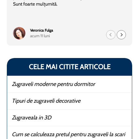
Sunt foarte mulțumită.
Veronica Fulga
acum 11 luni
CELE MAI CITITE ARTICOLE
Zugraveli moderne pentru dormitor
Tipuri de zugraveli decorative
Zugraveala in 3D
Cum se calculeaza pretul pentru zugraveli la scari