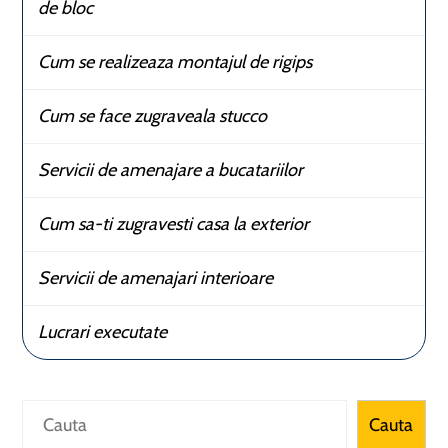
de bloc
Cum se realizeaza montajul de rigips
Cum se face zugraveala stucco
Servicii de amenajare a bucatariilor
Cum sa-ti zugravesti casa la exterior
Servicii de amenajari interioare
Lucrari executate
Caută
Cauta