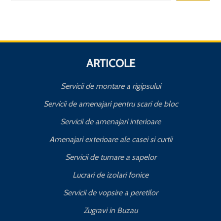
ARTICOLE
Servicii de montare a rigipsului
Servicii de amenajari pentru scari de bloc
Servicii de amenajari interioare
Amenajari exterioare ale casei si curtii
Servicii de turnare a sapelor
Lucrari de izolari fonice
Servicii de vopsire a peretilor
Zugravi in Buzau