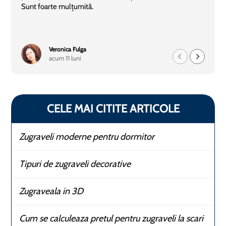
Sunt foarte mulțumită.
Veronica Fulga
acum 11 luni
CELE MAI CITITE ARTICOLE
Zugraveli moderne pentru dormitor
Tipuri de zugraveli decorative
Zugraveala in 3D
Cum se calculeaza pretul pentru zugraveli la scari