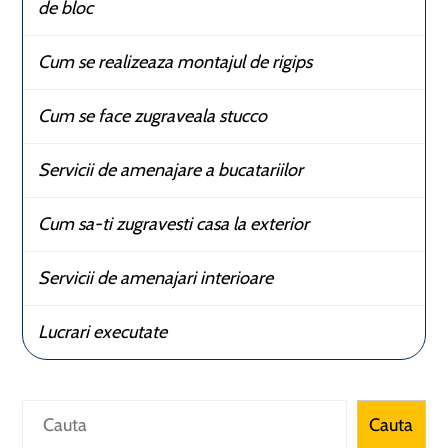
de bloc
Cum se realizeaza montajul de rigips
Cum se face zugraveala stucco
Servicii de amenajare a bucatariilor
Cum sa-ti zugravesti casa la exterior
Servicii de amenajari interioare
Lucrari executate
Caută
Cauta