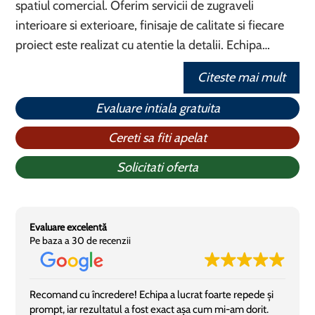
spatiul comercial. Oferim servicii de zugraveli
interioare si exterioare, finisaje de calitate si fiecare
proiect este realizat cu atentie la detalii. Echipa…
Citeste mai mult
Evaluare intiala gratuita
Cereti sa fiti apelat
Solicitati oferta
Evaluare excelentă
Pe baza a 30 de recenzii
Recomand cu încredere! Echipa a lucrat foarte repede și
prompt, iar rezultatul a fost exact așa cum mi-am dorit.