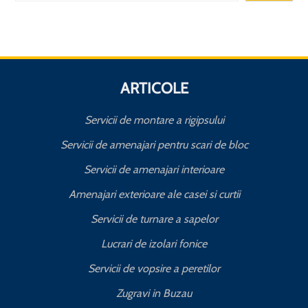
ARTICOLE
Servicii de montare a rigipsului
Servicii de amenajari pentru scari de bloc
Servicii de amenajari interioare
Amenajari exterioare ale casei si curtii
Servicii de turnare a sapelor
Lucrari de izolari fonice
Servicii de vopsire a peretilor
Zugravi in Buzau