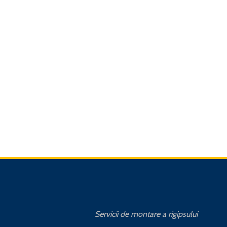
Servicii de montare a rigipsului