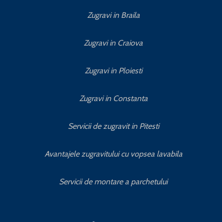
Zugravi in Braila
Zugravi in Craiova
Zugravi in Ploiesti
Zugravi in Constanta
Servicii de zugravit in Pitesti
Avantajele zugravitului cu vopsea lavabila
Servicii de montare a parchetului