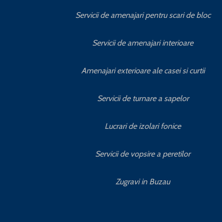
Servicii de amenajari pentru scari de bloc
Servicii de amenajari interioare
Amenajari exterioare ale casei si curtii
Servicii de turnare a sapelor
Lucrari de izolari fonice
Servicii de vopsire a peretilor
Zugravi in Buzau