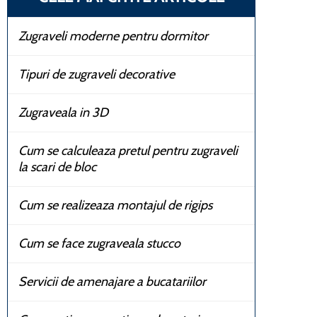
Zugraveli moderne pentru dormitor
Tipuri de zugraveli decorative
Zugraveala in 3D
Cum se calculeaza pretul pentru zugraveli
la scari de bloc
Cum se realizeaza montajul de rigips
Cum se face zugraveala stucco
Servicii de amenajare a bucatariilor