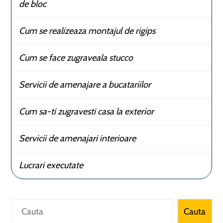
de bloc
Cum se realizeaza montajul de rigips
Cum se face zugraveala stucco
Servicii de amenajare a bucatariilor
Cum sa-ti zugravesti casa la exterior
Servicii de amenajari interioare
Lucrari executate
Caută
Cauta