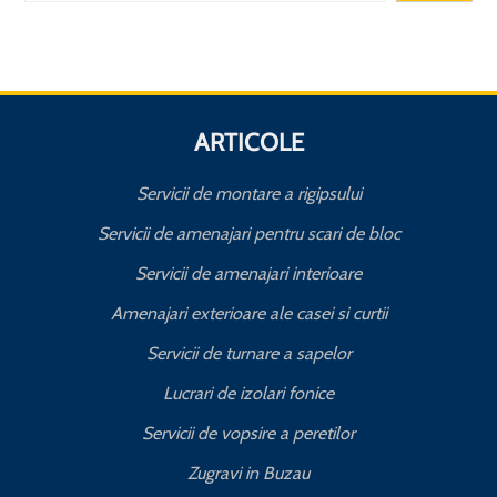
ARTICOLE
Servicii de montare a rigipsului
Servicii de amenajari pentru scari de bloc
Servicii de amenajari interioare
Amenajari exterioare ale casei si curtii
Servicii de turnare a sapelor
Lucrari de izolari fonice
Servicii de vopsire a peretilor
Zugravi in Buzau