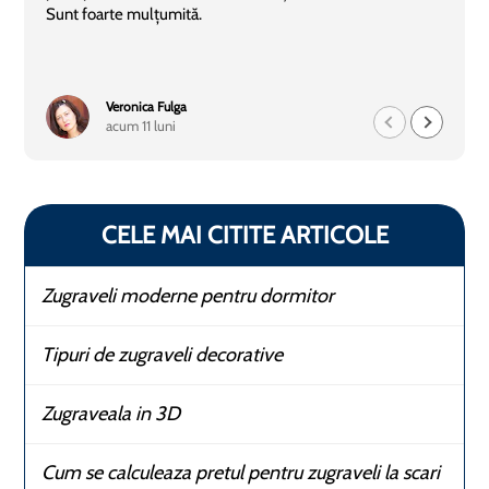
Sunt foarte mulțumită.
Veronica Fulga
acum 11 luni
CELE MAI CITITE ARTICOLE
Zugraveli moderne pentru dormitor
Tipuri de zugraveli decorative
Zugraveala in 3D
Cum se calculeaza pretul pentru zugraveli la scari