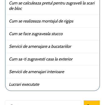
Cum se calculeaza pretul pentru zugraveli la scari
de bloc
Cum se realizeaza montajul de rigips
Cum se face zugraveala stucco
Servicii de amenajare a bucatariilor
Cum sa-ti zugravesti casa la exterior
Servicii de amenajari interioare
Lucrari executate
Caută