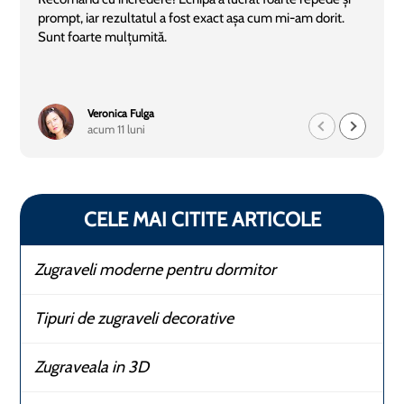
prompt, iar rezultatul a fost exact așa cum mi-am dorit.
Sunt foarte mulțumită.
Veronica Fulga
acum 11 luni
CELE MAI CITITE ARTICOLE
Zugraveli moderne pentru dormitor
Tipuri de zugraveli decorative
Zugraveala in 3D