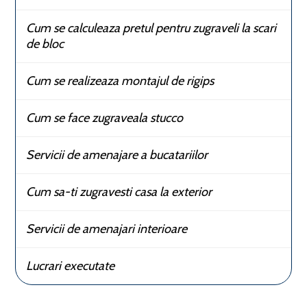
Cum se calculeaza pretul pentru zugraveli la scari
de bloc
Cum se realizeaza montajul de rigips
Cum se face zugraveala stucco
Servicii de amenajare a bucatariilor
Cum sa-ti zugravesti casa la exterior
Servicii de amenajari interioare
Lucrari executate