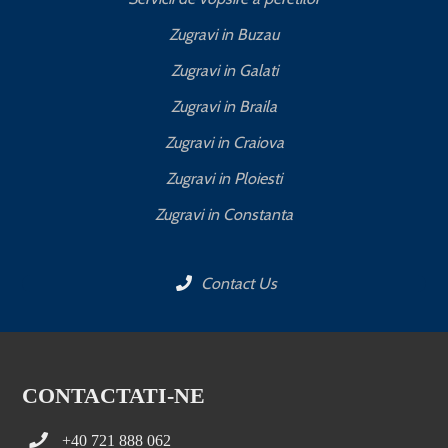
Zugravi in Buzau
Zugravi in Galati
Zugravi in Braila
Zugravi in Craiova
Zugravi in Ploiesti
Zugravi in Constanta
Contact Us
CONTACTATI-NE
+40 721 888 062