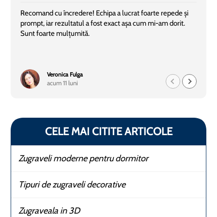
Recomand cu încredere! Echipa a lucrat foarte repede și
prompt, iar rezultatul a fost exact așa cum mi-am dorit.
Sunt foarte mulțumită.
Veronica Fulga
acum 11 luni
CELE MAI CITITE ARTICOLE
Zugraveli moderne pentru dormitor
Tipuri de zugraveli decorative
Zugraveala in 3D