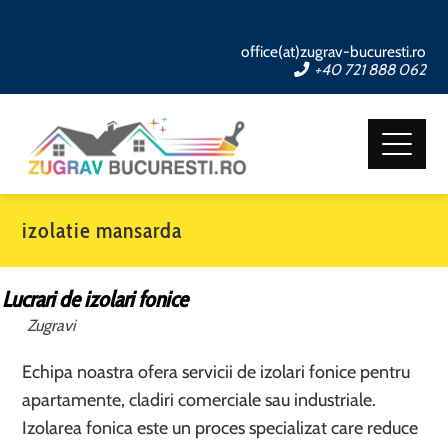
office(at)zugrav-bucuresti.ro
+40 721 888 062
izolatie mansarda
Lucrari de izolari fonice
Zugravi
Echipa noastra ofera servicii de izolari fonice pentru
apartamente, cladiri comerciale sau industriale.
Izolarea fonica este un proces specializat care reduce