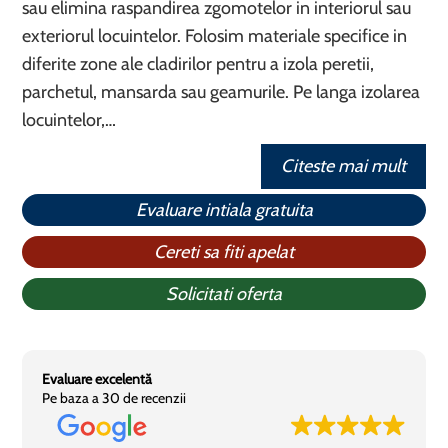
sau elimina raspandirea zgomotelor in interiorul sau
exteriorul locuintelor. Folosim materiale specifice in
diferite zone ale cladirilor pentru a izola peretii,
parchetul, mansarda sau geamurile. Pe langa izolarea
locuintelor,…
Citeste mai mult
Evaluare intiala gratuita
Cereti sa fiti apelat
Solicitati oferta
Evaluare excelentă
Pe baza a 30 de recenzii