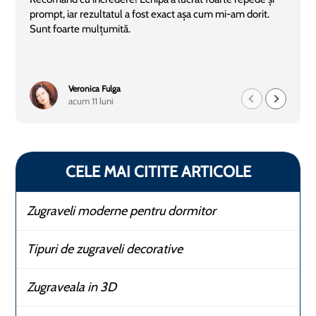
prompt, iar rezultatul a fost exact așa cum mi-am dorit.
Sunt foarte mulțumită.
Veronica Fulga
acum 11 luni
CELE MAI CITITE ARTICOLE
Zugraveli moderne pentru dormitor
Tipuri de zugraveli decorative
Zugraveala in 3D