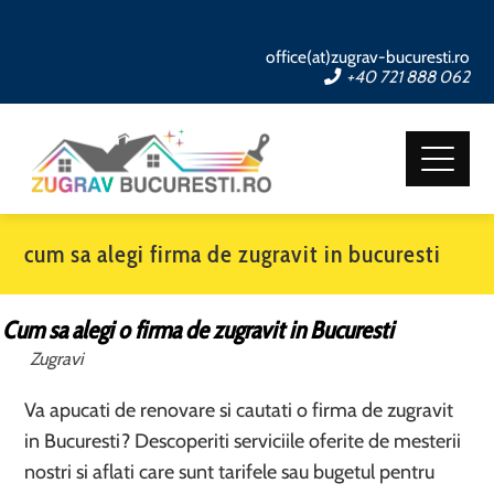
office(at)zugrav-bucuresti.ro
+40 721 888 062
cum sa alegi firma de zugravit in bucuresti
Cum sa alegi o firma de zugravit in Bucuresti
Zugravi
Va apucati de renovare si cautati o firma de zugravit
in Bucuresti? Descoperiti serviciile oferite de mesterii
nostri si aflati care sunt tarifele sau bugetul pentru