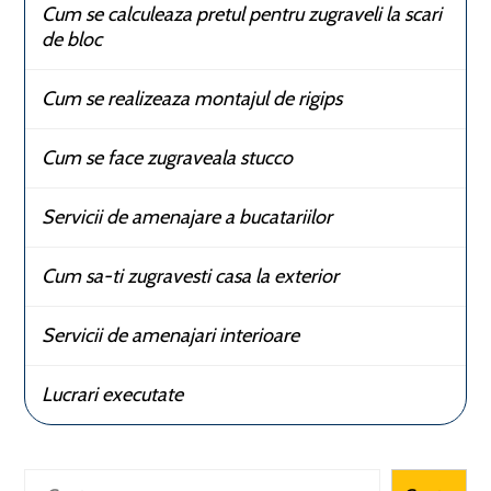
Cum se calculeaza pretul pentru zugraveli la scari
de bloc
Cum se realizeaza montajul de rigips
Cum se face zugraveala stucco
Servicii de amenajare a bucatariilor
Cum sa-ti zugravesti casa la exterior
Servicii de amenajari interioare
Lucrari executate
Caută